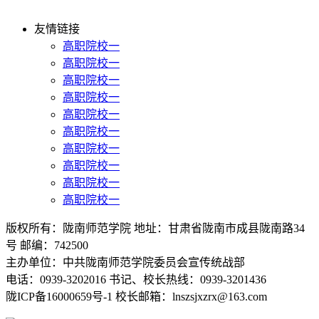
友情链接
高职院校一
高职院校一
高职院校一
高职院校一
高职院校一
高职院校一
高职院校一
高职院校一
高职院校一
高职院校一
版权所有：陇南师范学院 地址：甘肃省陇南市成县陇南路34
号 邮编：742500
主办单位：中共陇南师范学院委员会宣传统战部
电话：0939-3202016 书记、校长热线：0939-3201436
陇ICP备16000659号-1 校长邮箱：lnszsjxzrx@163.com