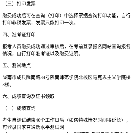
（三）打印发票
缴费成功后可在查询（打印）中选择票据查询打印功能，自行
打印非税发票，发票只能打印一次。
四、准考证打印
报考人员缴费成功通过审核后，在考前登录报名网站查询报名
情况，自行打印准考证以及缴费证明。
五、测试地点
陇南市成县陇南路34号陇南师范学院北校区马克思主义学院楼
3楼。
六、成绩查询及证书领取
（一）成绩查询
考生自测试结束40个工作日后（如遇特殊情况时间将延长），
可登录国家普通话水平测试网