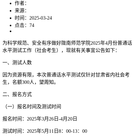
作者：
来源：
时间：2025-03-24
点击：
74
为科学规范、安全有序做好陇南师范学院2025年4月份普通话
水平测试工作（社会考生），现就有关事宜公告如下：
一、测试人数
因为资源有限，本次普通话水平测试仅针对甘肃省内社会考
生，名额300人，望周知。
二、报名方式
（一）报名时间及测试时间
报名时间：2025年3月26日-4月20日
测试时间：2025年5月11日8：00-13：00