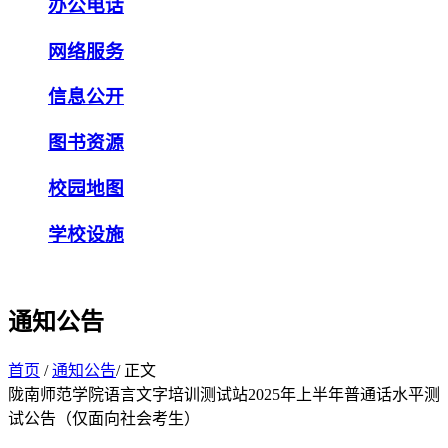
办公电话
网络服务
信息公开
图书资源
校园地图
学校设施
通知公告
首页
/
通知公告
/ 正文
陇南师范学院语言文字培训测试站2025年上半年普通话水平测
试公告（仅面向社会考生）