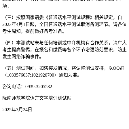
场；
（三）按照国家语委《普通话水平测试规程》相关规定，自
2023年4月1日起，全国普通话水平测试取消备测环节。请各位
考生周知，提前做好备考准备。
（四）本测试站未与任何培训或中介机构有合作关系，请广大
考生提高警惕，在报名和缴费等各个环节增强防范意识，防止
发生网络诈骗事件。
（五）测试期间，如遇突发情况，将调整测试安排，以QQ群
（1033576037;1021920700）通知为准。
咨询电话：0939-3205582
陇南师范学院语言文字培训测试站
2025年3月24日